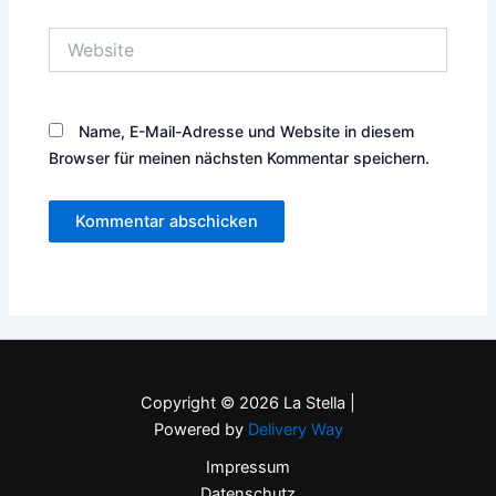
Website
Name, E-Mail-Adresse und Website in diesem
Browser für meinen nächsten Kommentar speichern.
Copyright © 2026 La Stella |
Powered by
Delivery Way
Impressum
Datenschutz