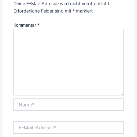
Deine E-Mail-Adresse wird nicht veröffentlicht.
Erforderliche Felder sind mit
*
markiert
Kommentar
*
Name*
E-
Mail-
Adresse*