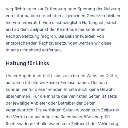
Verpflichtungen zur Entfernung oder Sperrung der Nutzung
von Informationen nach den allgemeinen Gesetzen bleiben
hiervon unberührt. Eine diesbezügliche Haftung ist jedoch
erst ab dem Zeitpunkt der Kenntnis einer konkreten
Rechtsverletzung möglich. Bei Bekanntwerden von
entsprechenden Rechtsverletzungen werden wir diese
Inhalte umgehend entfernen.
Haftung für Links
Unser Angebot enthält Links zu externen Websites Dritter,
auf deren Inhalte wir keinen Einfluss haben. Deshalb
können wir für diese fremden Inhalte auch keine Gewähr
übernehmen. Für die Inhalte der verlinkten Seiten ist stets
der jeweilige Anbieter oder Betreiber der Seiten
verantwortlich. Die verlinkten Seiten wurden zum Zeitpunkt
der Verlinkung auf mögliche Rechtsverstöße überprüft.
Rechtswidrige Inhalte waren zum Zeitpunkt der Verlinkung