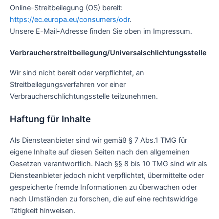
Online-Streitbeilegung (OS) bereit:
https://ec.europa.eu/consumers/odr
.
Unsere E-Mail-Adresse finden Sie oben im Impressum.
Verbraucher­streit­beilegung/Universal­schlichtungs­stelle
Wir sind nicht bereit oder verpflichtet, an
Streitbeilegungsverfahren vor einer
Verbraucherschlichtungsstelle teilzunehmen.
Haftung für Inhalte
Als Diensteanbieter sind wir gemäß § 7 Abs.1 TMG für
eigene Inhalte auf diesen Seiten nach den allgemeinen
Gesetzen verantwortlich. Nach §§ 8 bis 10 TMG sind wir als
Diensteanbieter jedoch nicht verpflichtet, übermittelte oder
gespeicherte fremde Informationen zu überwachen oder
nach Umständen zu forschen, die auf eine rechtswidrige
Tätigkeit hinweisen.