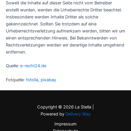
Soweit die Inhalte auf dieser Seite nicht vom Betreiber
erstellt wurden, werden die Urheberrechte Dritter beachtet.
Insbesondere werden Inhalte Dritter als solche
gekennzeichnet. Sollten Sie trotzdem auf eine
Urheberrechtsverletzung aufmerksam werden, bitten wir um
einen entsprechenden Hinweis. Bei Bekanntwerden von
Rechtsverletzungen werden wir derartige Inhalte umgehend
entfernen.
Quelle:
e-recht24.de
Fotquelle:
fotolia
,
pixabay
Copyright © 2026 La Stella |
Powered by
Delivery Way
Impressum