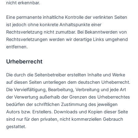
nicht erkennbar.
Eine permanente inhaltliche Kontrolle der verlinkten Seiten
ist jedoch ohne konkrete Anhaltspunkte einer
Rechtsverletzung nicht zumutbar. Bei Bekanntwerden von
Rechtsverletzungen werden wir derartige Links umgehend
entfernen.
Urheberrecht
Die durch die Seitenbetreiber erstellten Inhalte und Werke
auf diesen Seiten unterliegen dem deutschen Urheberrecht.
Die Vervielfältigung, Bearbeitung, Verbreitung und jede Art
der Verwertung außerhalb der Grenzen des Urheberrechtes
bedürfen der schriftlichen Zustimmung des jeweiligen
Autors bzw. Erstellers. Downloads und Kopien dieser Seite
sind nur für den privaten, nicht kommerziellen Gebrauch
gestattet.