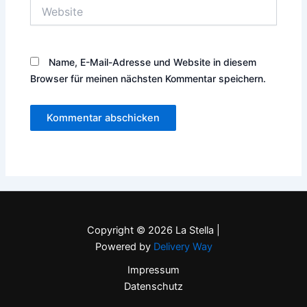
Website
Name, E-Mail-Adresse und Website in diesem
Browser für meinen nächsten Kommentar speichern.
Copyright © 2026 La Stella |
Powered by
Delivery Way
Impressum
Datenschutz