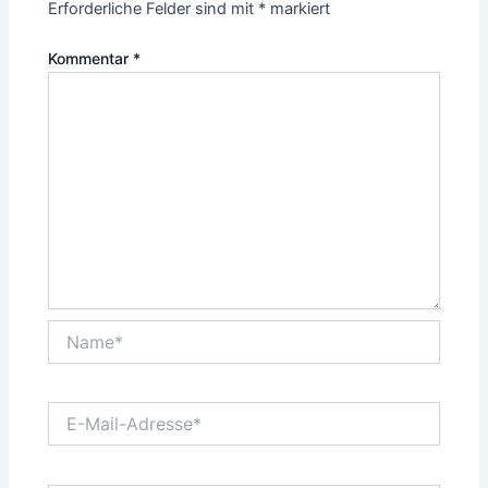
Erforderliche Felder sind mit
*
markiert
Kommentar
*
Name*
E-
Mail-
Adresse*