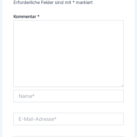
Erforderliche Felder sind mit
*
markiert
Kommentar
*
Name*
E-
Mail-
Adresse*