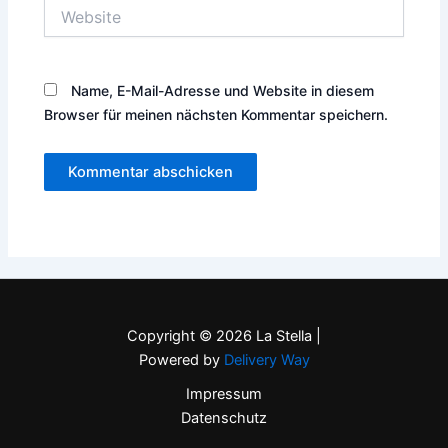
Website
Name, E-Mail-Adresse und Website in diesem
Browser für meinen nächsten Kommentar speichern.
Copyright © 2026 La Stella |
Powered by
Delivery Way
Impressum
Datenschutz