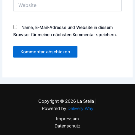
Website
Name, E-Mail-Adresse und Website in diesem
Browser für meinen nächsten Kommentar speichern.
Copyright © 2026 La Stella |
Powered by
Delivery Way
Impressum
Datenschutz