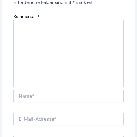
Erforderliche Felder sind mit
*
markiert
Kommentar
*
Name*
E-
Mail-
Adresse*