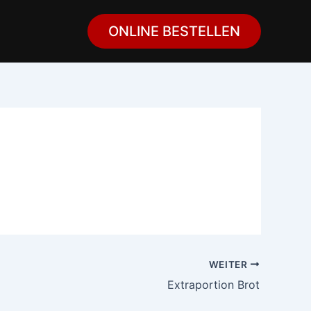
ONLINE BESTELLEN
WEITER
Extraportion Brot