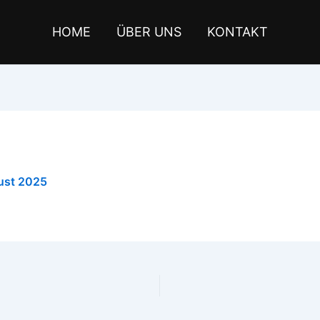
HOME
ÜBER UNS
KONTAKT
ust 2025