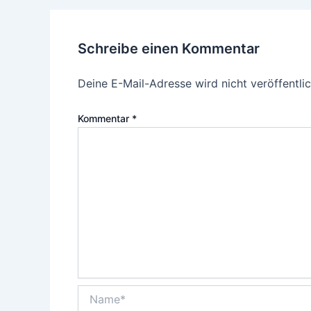
Schreibe einen Kommentar
Deine E-Mail-Adresse wird nicht veröffentlic
Kommentar
*
Name*