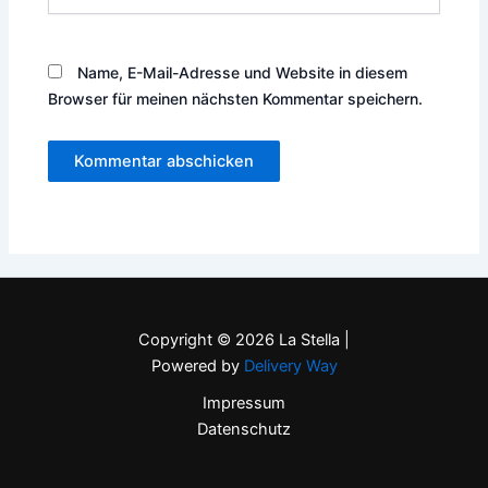
Name, E-Mail-Adresse und Website in diesem
Browser für meinen nächsten Kommentar speichern.
Copyright © 2026 La Stella |
Powered by
Delivery Way
Impressum
Datenschutz