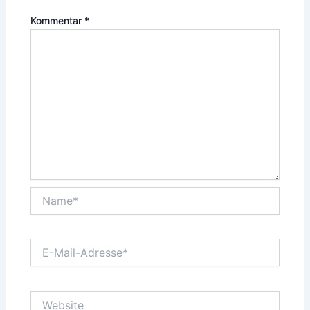
Kommentar
*
Name*
E-
Mail-
Adresse*
Website