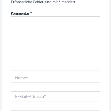
Erforderliche Felder sind mit
*
markiert
Kommentar
*
Name*
E-
Mail-
Adresse*