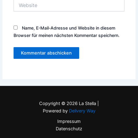
Website
Name, E-Mail-Adresse und Website in diesem
Browser für meinen nächsten Kommentar speichern.
Copyright © 2026 La Stella |
Powered by
Delivery Way
Impressum
Datenschutz