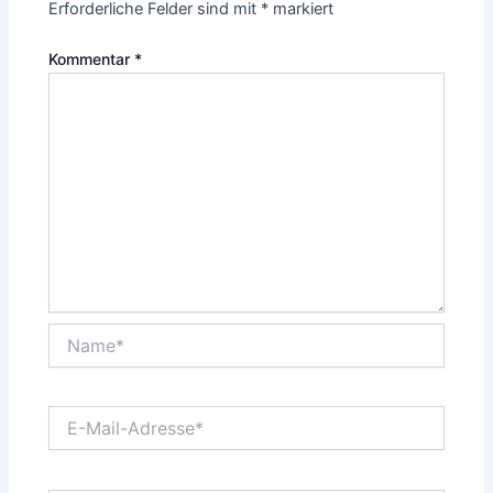
Erforderliche Felder sind mit
*
markiert
Kommentar
*
Name*
E-
Mail-
Adresse*