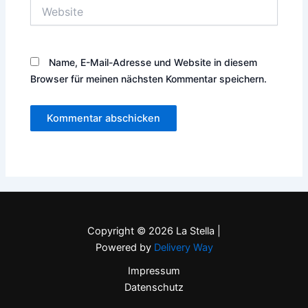
Website
Name, E-Mail-Adresse und Website in diesem
Browser für meinen nächsten Kommentar speichern.
Copyright © 2026 La Stella |
Powered by
Delivery Way
Impressum
Datenschutz