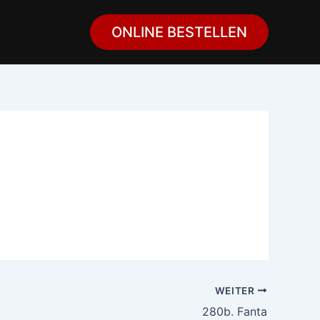
ONLINE BESTELLEN
WEITER
280b. Fanta