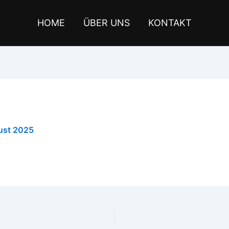
HOME
ÜBER UNS
KONTAKT
ust 2025