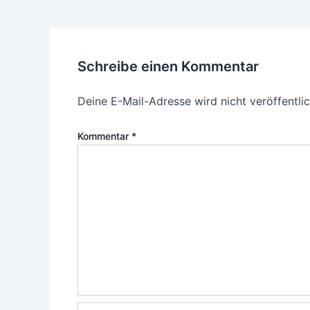
Schreibe einen Kommentar
Deine E-Mail-Adresse wird nicht veröffentlic
Kommentar
*
Name*