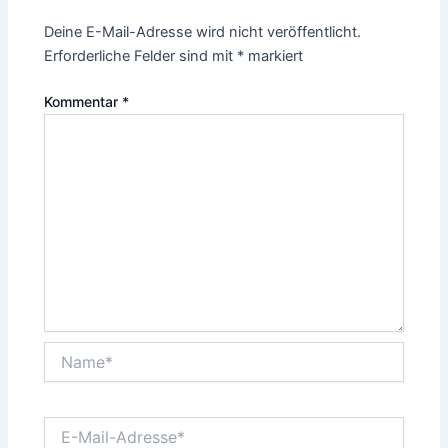
Deine E-Mail-Adresse wird nicht veröffentlicht.
Erforderliche Felder sind mit
*
markiert
Kommentar
*
Name*
E-
Mail-