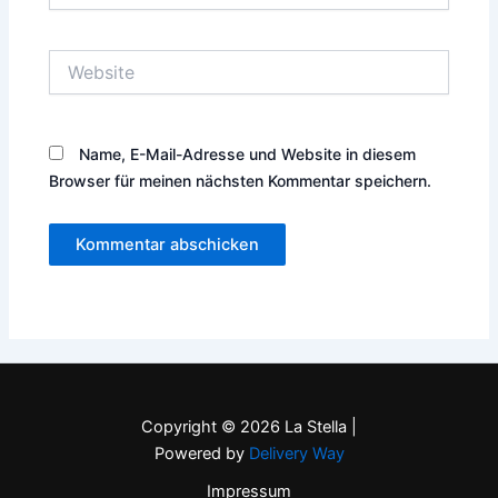
Adresse*
Website
Name, E-Mail-Adresse und Website in diesem
Browser für meinen nächsten Kommentar speichern.
Copyright © 2026 La Stella |
Powered by
Delivery Way
Impressum