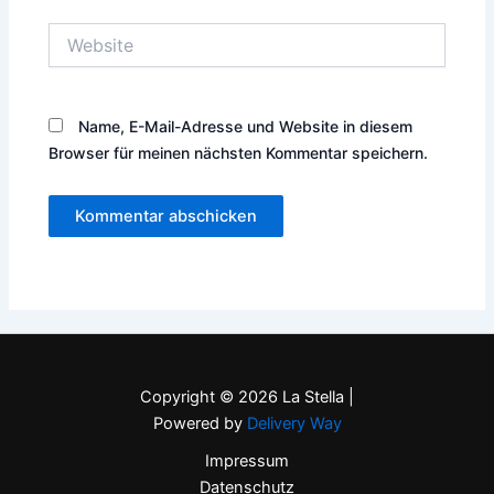
Website
Name, E-Mail-Adresse und Website in diesem
Browser für meinen nächsten Kommentar speichern.
Copyright © 2026 La Stella |
Powered by
Delivery Way
Impressum
Datenschutz