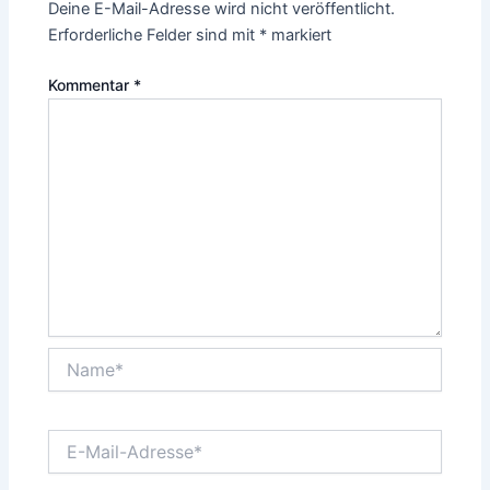
Deine E-Mail-Adresse wird nicht veröffentlicht.
Erforderliche Felder sind mit
*
markiert
Kommentar
*
Name*
E-
Mail-
Adresse*