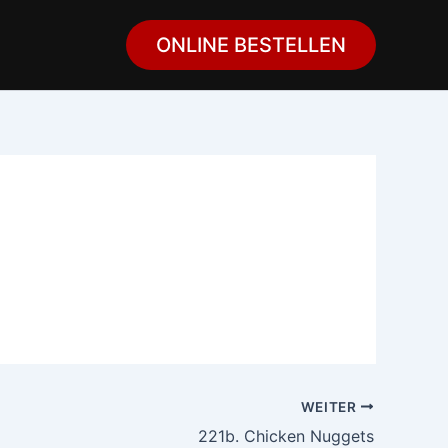
ONLINE BESTELLEN
WEITER
221b. Chicken Nuggets