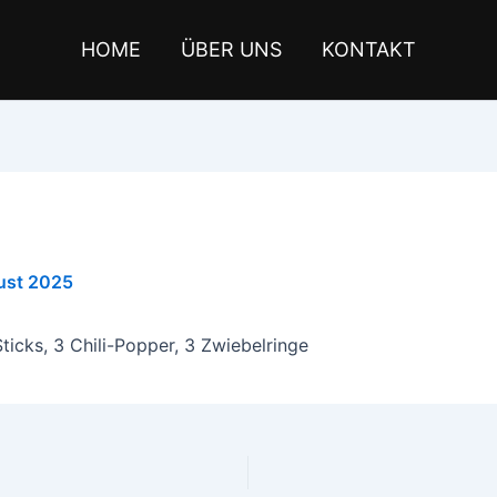
HOME
ÜBER UNS
KONTAKT
ust 2025
icks, 3 Chili-Popper, 3 Zwiebelringe