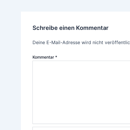
Schreibe einen Kommentar
Deine E-Mail-Adresse wird nicht veröffentlic
Kommentar
*
Name*