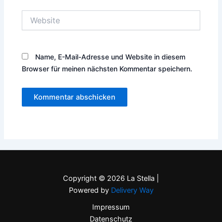
Website
Name, E-Mail-Adresse und Website in diesem
Browser für meinen nächsten Kommentar speichern.
Copyright © 2026 La Stella |
Powered by
Delivery Way
Impressum
Datenschutz