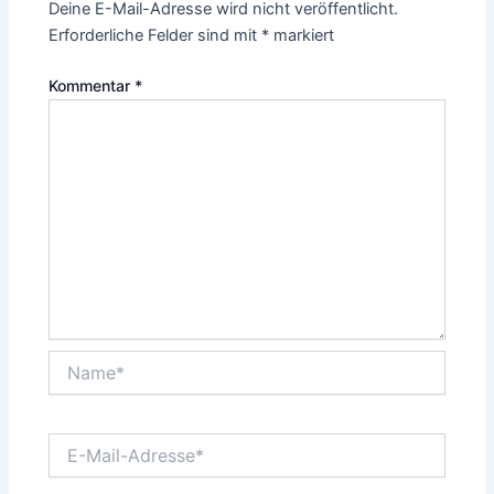
Deine E-Mail-Adresse wird nicht veröffentlicht.
Erforderliche Felder sind mit
*
markiert
Kommentar
*
Name*
E-
Mail-
Adresse*