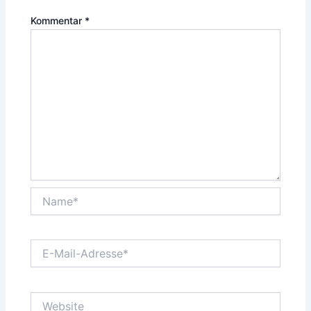
Kommentar
*
Name*
E-
Mail-
Adresse*
Website