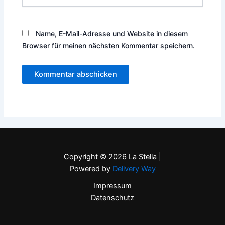
Name, E-Mail-Adresse und Website in diesem
Browser für meinen nächsten Kommentar speichern.
Copyright © 2026 La Stella |
Powered by
Delivery Way
Impressum
Datenschutz