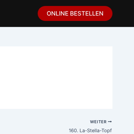
ONLINE BESTELLEN
WEITER
160. La-Stella-Topf