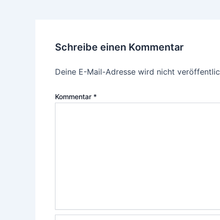
Schreibe einen Kommentar
Deine E-Mail-Adresse wird nicht veröffentlic
Kommentar
*
Name*