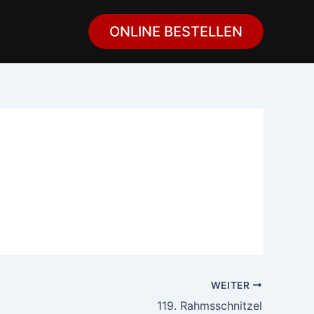
ONLINE BESTELLEN
WEITER
119. Rahmsschnitzel