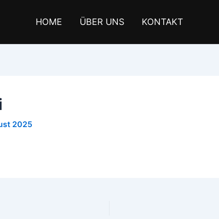
HOME
ÜBER UNS
KONTAKT
i
ust 2025