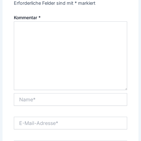
Erforderliche Felder sind mit
*
markiert
Kommentar
*
Name*
E-
Mail-
Adresse*