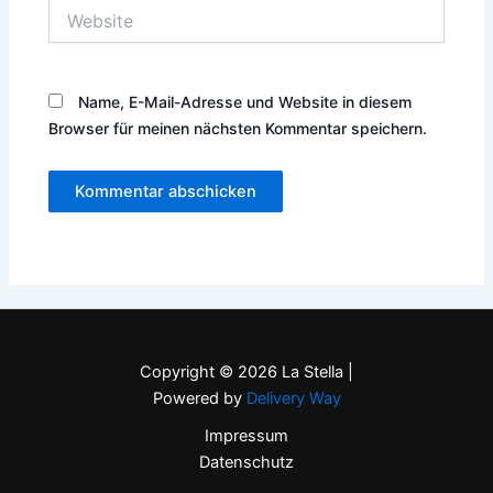
Website
Name, E-Mail-Adresse und Website in diesem
Browser für meinen nächsten Kommentar speichern.
Copyright © 2026 La Stella |
Powered by
Delivery Way
Impressum
Datenschutz