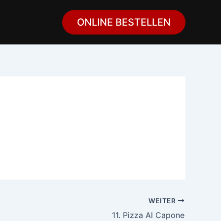
ONLINE BESTELLEN
WEITER
11. Pizza Al Capone