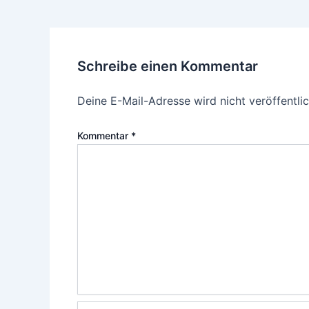
Schreibe einen Kommentar
Deine E-Mail-Adresse wird nicht veröffentlic
Kommentar
*
Name*