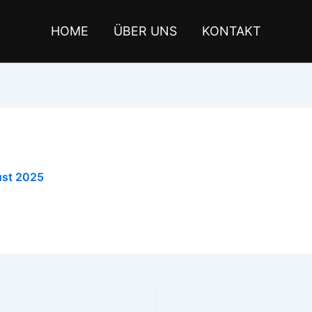
HOME
ÜBER UNS
KONTAKT
ust 2025