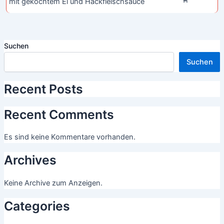
mit gekochtem Ei und Hackfleischsauce
Suchen
Suchen
Recent Posts
Recent Comments
Es sind keine Kommentare vorhanden.
Archives
Keine Archive zum Anzeigen.
Categories