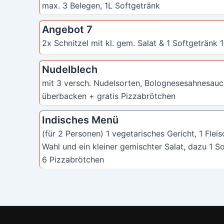
max. 3 Belegen, 1L Softgetränk
Angebot 7
2x Schnitzel mit kl. gem. Salat & 1 Softgetränk 1
Nudelblech
mit 3 versch. Nudelsorten, Bolognesesahnesau
überbacken + gratis Pizzabrötchen
Indisches Menü
(für 2 Personen) 1 vegetarisches Gericht, 1 Flei
Wahl und ein kleiner gemischter Salat, dazu 1 So
6 Pizzabrötchen